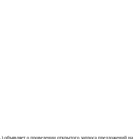
ъявляет о проведении открытого запроса предложений на