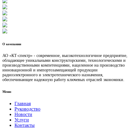
О компании
АО «КТ-спектр» - современное, высокотехнологичное предприятие,
обладающее уникальными конструкторскими, технологическими и
производственными компетенциями, нацеленное на производство
инновационной и импортозамещающей продукции
радиоэлектронного и электротехнического назначения,
обеспечивающее надежную работу ключевых отраслей экономики.
Меню
Главная
Руководство
Новости
Услуги
Контакты