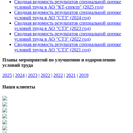
Сводная ведомость результатов специальной оценке
условий труда в АО "КТ-спектр" (2025 год)
Сводная ведомость результатов специальной оценке
условий труда в АО "СТЗ" (2024 год)
Сводная ведомость результатов специальной оценке
условий труда в АО "СТЗ" (2023 год)
Сводная ведомость результатов специальной оценке
условий труда в АО "СТЗ" (2022 год)
Сводная ведомость результатов специальной оценке
условий труда в АО "СТЗ" (2021 год)
Планы мероприятий по улучшению и оздоровлению
условий труда
2025
|
2024
|
2023
|
2022
|
2022
|
2021
|
2019
Наши клиенты