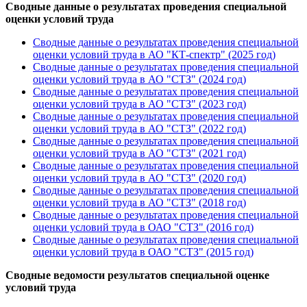
Сводные данные о результатах проведения специальной
оценки условий труда
Сводные данные о результатах проведения специальной
оценки условий труда в АО "КТ-спектр" (2025 год)
Сводные данные о результатах проведения специальной
оценки условий труда в АО "СТЗ" (2024 год)
Сводные данные о результатах проведения специальной
оценки условий труда в АО "СТЗ" (2023 год)
Сводные данные о результатах проведения специальной
оценки условий труда в АО "СТЗ" (2022 год)
Сводные данные о результатах проведения специальной
оценки условий труда в АО "СТЗ" (2021 год)
Сводные данные о результатах проведения специальной
оценки условий труда в АО "СТЗ" (2020 год)
Сводные данные о результатах проведения специальной
оценки условий труда в АО "СТЗ" (2018 год)
Сводные данные о результатах проведения специальной
оценки условий труда в ОАО "СТЗ" (2016 год)
Сводные данные о результатах проведения специальной
оценки условий труда в ОАО "СТЗ" (2015 год)
Сводные ведомости результатов специальной оценке
условий труда