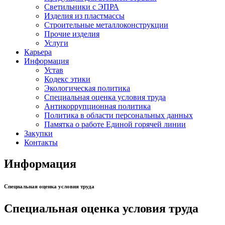
Светильники с ЭПРА
Изделия из пластмассы
Строительные металлоконструкции
Прочие изделия
Услуги
Карьера
Информация
Устав
Кодекс этики
Экологическая политика
Специальная оценка условия труда
Антикоррупционная политика
Политика в области персональных данных
Памятка о работе Единой горячей линии
Закупки
Контакты
Информация
Специальная оценка условия труда
Специальная оценка условия труда