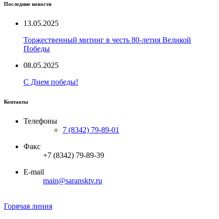
Последние новости
13.05.2025
Торжественный митинг в честь 80-летия Великой
Победы
08.05.2025
С Днем победы!
Контакты
Телефоны
7 (8342) 79-89-01
Факс
+7 (8342) 79-89-39
E-mail
main@saransktv.ru
Горячая линия