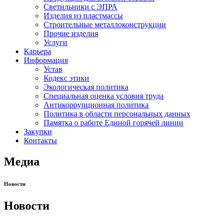
Светильники с ЭПРА
Изделия из пластмассы
Строительные металлоконструкции
Прочие изделия
Услуги
Карьера
Информация
Устав
Кодекс этики
Экологическая политика
Специальная оценка условия труда
Антикоррупционная политика
Политика в области персональных данных
Памятка о работе Единой горячей линии
Закупки
Контакты
Медиа
Новости
Новости